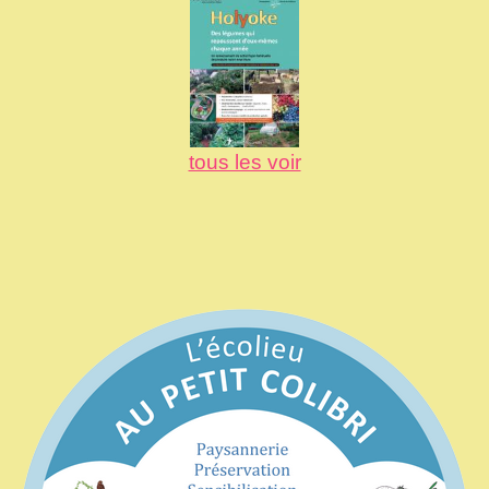
tous les voir