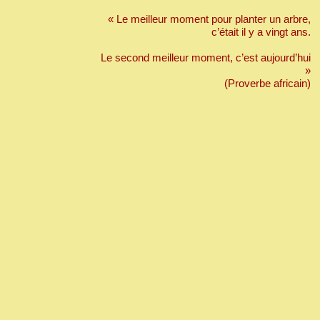
« Le meilleur moment pour planter un arbre,
c’était il y a vingt ans.
Le second meilleur moment, c’est aujourd’hui
»
(Proverbe africain)