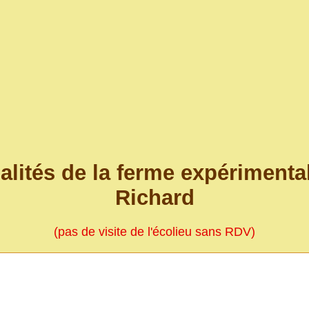
alités de la ferme expérimenta
Richard
(pas de visite de l'écolieu sans RDV)
.