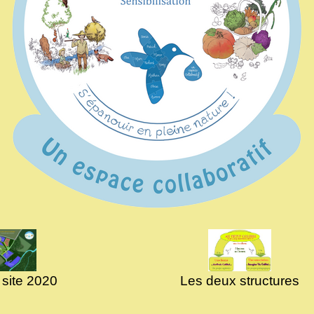
 site 2020
Les deux structures