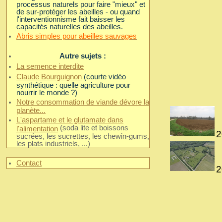
processus naturels pour faire "mieux" et
de sur-protéger les abeilles - ou quand
l'interventionnisme fait baisser les
capacités naturelles des abeilles.
Abris simples pour abeilles sauvages
Autre sujets :
La semence interdite
Claude Bourguignon
(courte vidéo
synthétique : quelle agriculture pour
nourrir le monde ?)
Notre consommation de viande dévore la
planète...
L'aspartame et le glutamate dans
(soda lite et boissons
l'alimentation
sucrées, les sucrettes, les chewin-gums,
les plats industriels, ...)
Contact