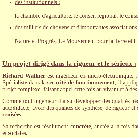
des institutionnels :
la chambre d'agriculture, le conseil régional, le cons
des milliers de citoyens et d'importantes associations 
Nature et Progrès, Le Mouvement pour la Terre et l
Un projet dirigé dans la rigueur et le sérieux :
Richard Wallner
est ingénieur en micro-électronique, r
Spécialiste dans la
sécurité de fonctionnement
, il appl
projet complexe, faisant appel cette fois au vivant et à des
Comme tout ingénieur il a su développer des qualités néce
autodidacte, avoir des qualités de synthèse, de rigueur et d
croisées.
Sa recherche est résolument
concrète
, ancrée à la fois d
et sociales.